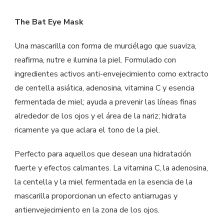
The Bat Eye Mask
Una mascarilla con forma de murciélago que suaviza,
reafirma, nutre e ilumina la piel. Formulado con
ingredientes activos anti-envejecimiento como extracto
de centella asiática, adenosina, vitamina C y esencia
fermentada de miel; ayuda a prevenir las líneas finas
alrededor de los ojos y el área de la nariz; hidrata
ricamente ya que aclara el tono de la piel.
Perfecto para aquellos que desean una hidratación
fuerte y efectos calmantes. La vitamina C, la adenosina,
la centella y la miel fermentada en la esencia de la
mascarilla proporcionan un efecto antiarrugas y
antienvejecimiento en la zona de los ojos.