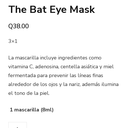
The Bat Eye Mask
Q
38.00
3×1
La mascarilla incluye ingredientes como
vitamina C, adenosina, centella asiática y miel
fermentada para prevenir las líneas finas
alrededor de los ojos y la nariz, además ilumina
el tono de la piel.
1 mascarilla (8ml)