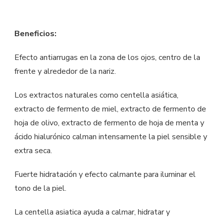
Beneficios:
Efecto antiarrugas en la zona de los ojos, centro de la
frente y alrededor de la nariz.
Los extractos naturales como centella asiática,
extracto de fermento de miel, extracto de fermento de
hoja de olivo, extracto de fermento de hoja de menta y
ácido hialurónico calman intensamente la piel sensible y
extra seca.
Fuerte hidratación y efecto calmante para iluminar el
tono de la piel.
La centella asiatica ayuda a calmar, hidratar y