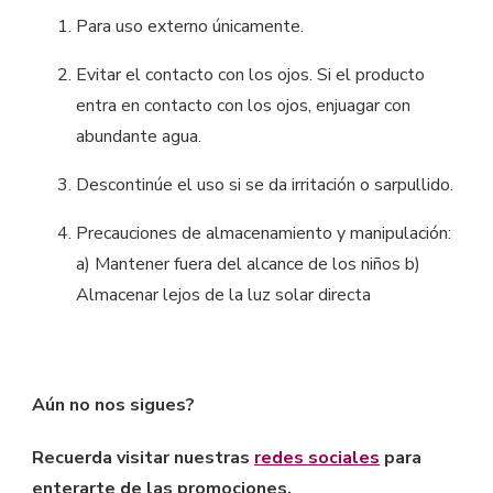
Para uso externo únicamente.
Evitar el contacto con los ojos. Si el producto
entra en contacto con los ojos, enjuagar con
abundante agua.
Descontinúe el uso si se da irritación o sarpullido.
Precauciones de almacenamiento y manipulación:
a) Mantener fuera del alcance de los niños b)
Almacenar lejos de la luz solar directa
Aún no nos sigues?
Recuerda visitar nuestras
redes sociales
para
enterarte de las promociones.