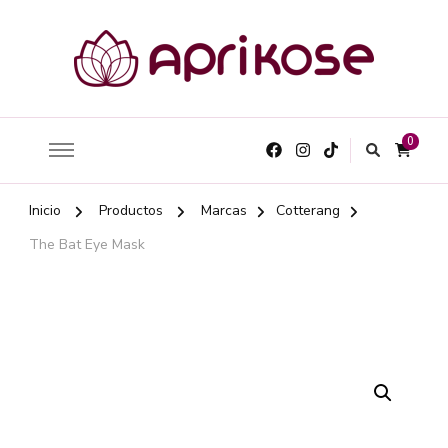
0
Inicio
Productos
Marcas
Cotterang
The Bat Eye Mask