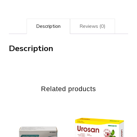
Description
Reviews (0)
Description
Related products