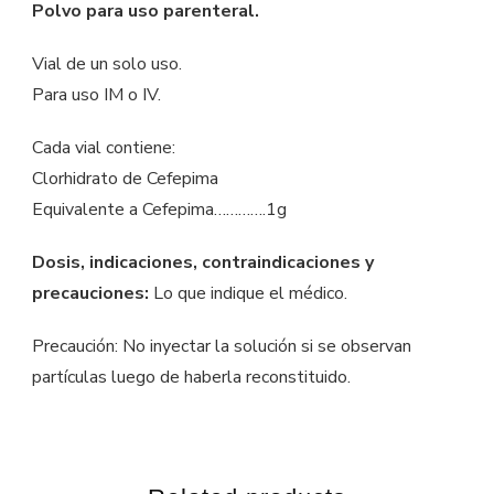
Polvo para uso parenteral.
Vial de un solo uso.
Para uso IM o IV.
Cada vial contiene:
Clorhidrato de Cefepima
Equivalente a Cefepima………….1g
Dosis, indicaciones, contraindicaciones y
precauciones:
Lo que indique el médico.
Precaución: No inyectar la solución si se observan
partículas luego de haberla reconstituido.